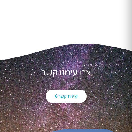
צרו עימנו קשר
יצירת קשר