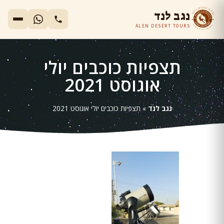
נגב לנד
ALEN DESERT TOURS
תצפיות כוכבים יולי
אוגוסט 2021
נגב לנד
»
תצפיות כוכבים יולי אוגוסט 2021