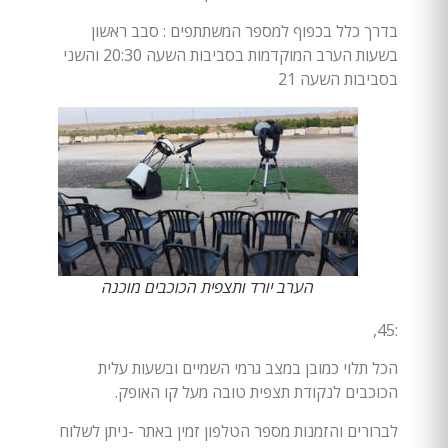
בדרך כלל בכפוף למספר המשתתפים : סבב ראשון
בשעות הערב המוקדמות בסביבות השעה 20:30 והשני
בסביבות השעה 21
הערב יורד ותצפית הכוכבים מוכנה
:45,
הכל תלוי כמובן במצב גרמי השמיים ובשעות עלית
הכוכבים לנקודת תצפית טובה מעל קו האופק.
לברורים והזמנות מספר הטלפון זמין באתר -ניתן לשלוח