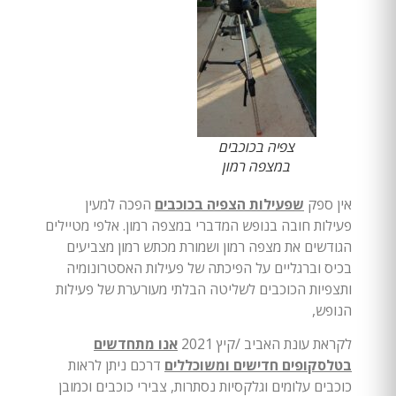
צפיה בכוכבים
במצפה רמון
אין ספק
שפעילות הצפיה בכוכבים
הפכה למעין
פעילות חובה בנופש המדברי במצפה רמון. אלפי מטיילים
הגודשים את מצפה רמון ושמורת מכתש רמון מצביעים
בכיס וברגליים על הפיכתה של פעילות האסטרונומיה
ותצפיות הכוכבים לשליטה הבלתי מעורערת של פעילות
הנופש,
לקראת עונת האביב /קיץ 2021
אנו מתחדשים
בטלסקופים חדישים ומשוכללים
דרכם ניתן לראות
כוכבים עלומים וגלקסיות נסתרות, צבירי כוכבים וכמובן