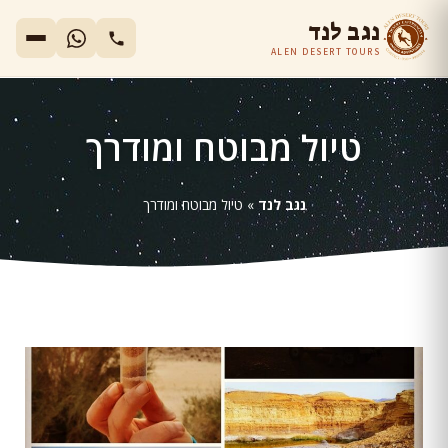
נגב לנד
ALEN DESERT TOURS
טיול מבוטח ומודרך
נגב לנד
»
טיול מבוטח ומודרך