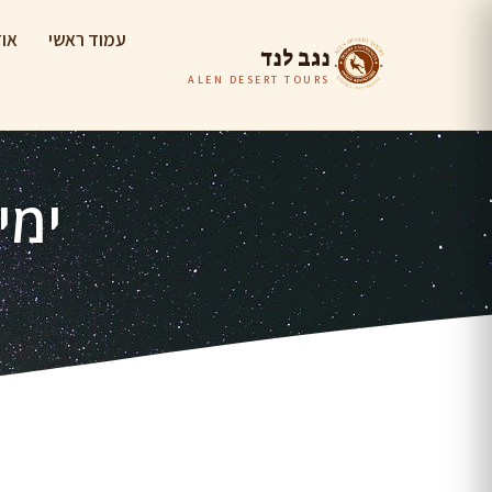
עמוד ראשי
אוד
נגב לנד
ALEN DESERT TOURS
ימי