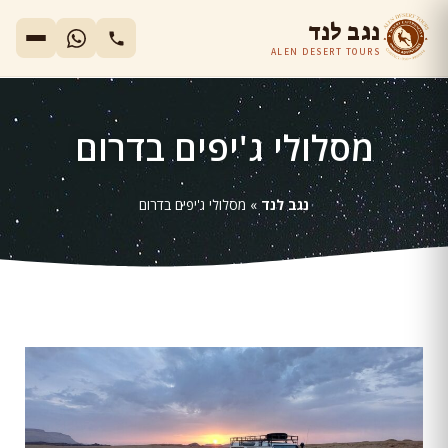
נגב לנד
ALEN DESERT TOURS
מסלולי ג'יפים בדרום
נגב לנד
»
מסלולי ג'יפים בדרום