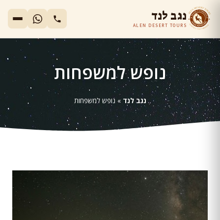
נגב לנד
ALEN DESERT TOURS
נופש למשפחות
נגב לנד
»
נופש למשפחות