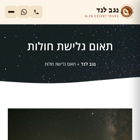
נגב לנד
ALEN DESERT TOURS
תאום גלישת חולות
נגב לנד
»
תאום גלישת חולות